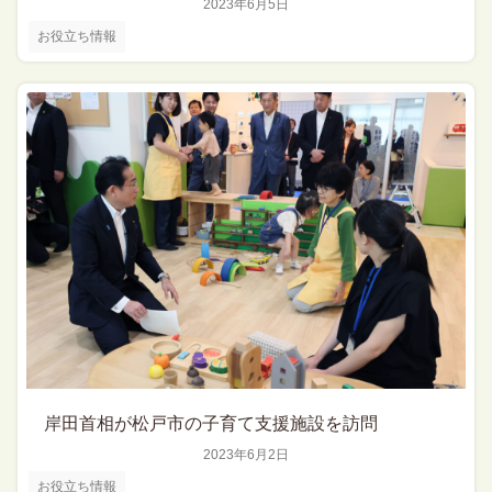
2023年6月5日
お役立ち情報
岸田首相が松戸市の子育て支援施設を訪問
2023年6月2日
お役立ち情報