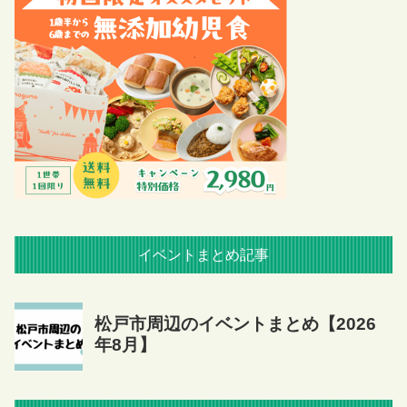
イベントまとめ記事