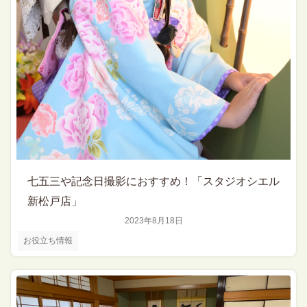
七五三や記念日撮影におすすめ！「スタジオシエル
新松戸店」
2023年8月18日
お役立ち情報