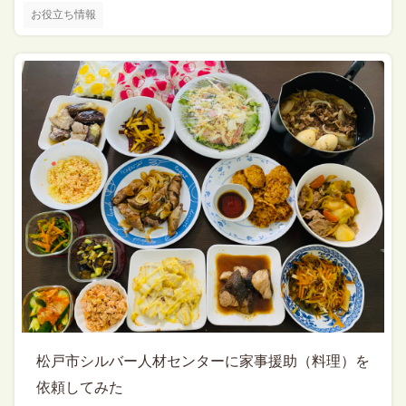
お役立ち情報
松戸市シルバー人材センターに家事援助（料理）を
依頼してみた