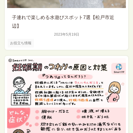
子連れで楽しめる水遊びスポット7選【松戸市近
辺】
2023年5月19日
お役立ち情報