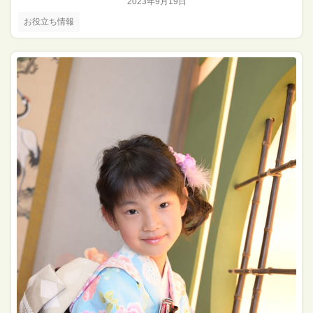
2023年9月19日
お役立ち情報