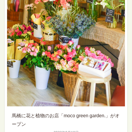
馬橋に花と植物のお店「moco green garden.」がオ
ープン