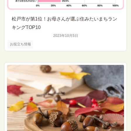
松戸市が第1位！お母さんが選ぶ住みたいまちラン
キングTOP10
2023年10月5日
お役立ち情報