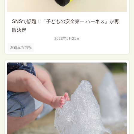
SNSで話題！「子どもの安全第一 ハーネス」が再
販決定
2023年5月21日
お役立ち情報