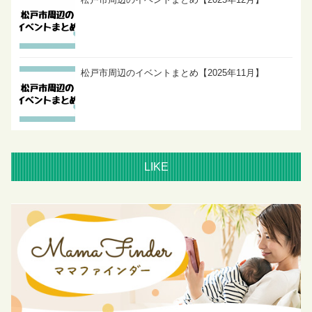
松戸市周辺のイベントまとめ【2025年11月】
LIKE