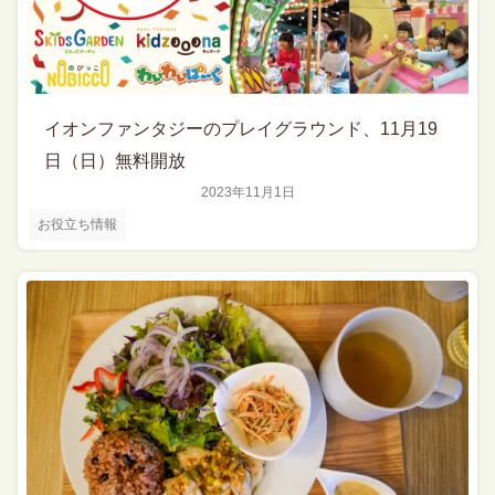
イオンファンタジーのプレイグラウンド、11月19
日（日）無料開放
2023年11月1日
お役立ち情報