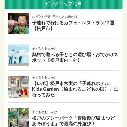
ピックアップ記事
お役立ち情報
,
子どもとお出かけ
子連れで行けるカフェ・レストラン12選
【松戸市】
子どもとお出かけ
無料で遊べる子どもの遊び場・おでかけス
ポット【松戸市内・外】
子どもとお出かけ
【レポ】松戸市六実の「子連れホテル
Kids Garden〔泊まれるこどもの国〕」に
行ってみた
子どもとお出かけ
松戸のプレーパーク「冒険遊び場 まつど
あそぼうよ」で最高の外遊び！