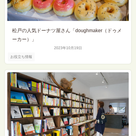
松戸の人気ドーナツ屋さん「doughmaker（ドゥメ
ーカー）」
2023年10月19日
お役立ち情報