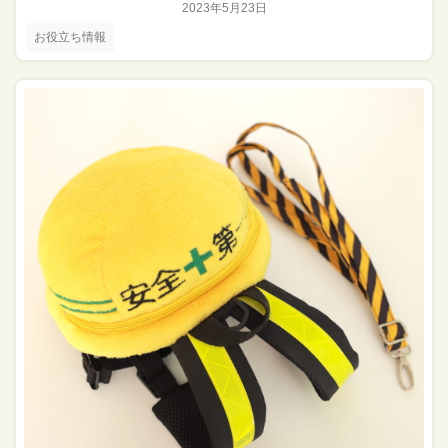
2023年5月23日
お役立ち情報