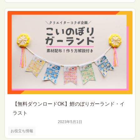
【無料ダウンロードOK】鯉のぼりガーランド・イ
ラスト
2023年5月1日
お役立ち情報