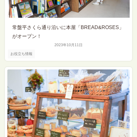
常盤平さくら通り沿いに本屋「BREAD&ROSES」
がオープン！
2023年10月11日
お役立ち情報