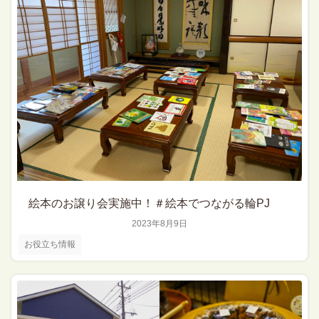
絵本のお譲り会実施中！＃絵本でつながる輪PJ
2023年8月9日
お役立ち情報