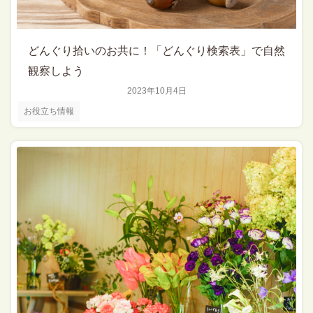
どんぐり拾いのお共に！「どんぐり検索表」で自然
観察しよう
2023年10月4日
お役立ち情報