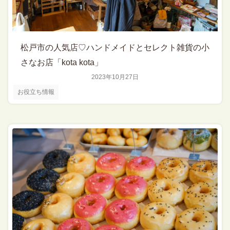
松戸市の人気店♡ハンドメイドとセレクト雑貨の小
さなお店「kota kota」
2023年10月27日
お役立ち情報