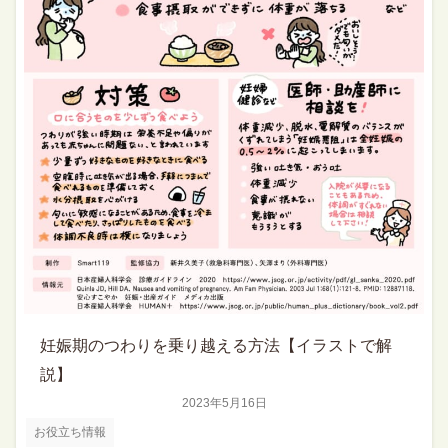
妊娠期のつわりを乗り越える方法【イラストで解
説】
2023年5月16日
お役立ち情報