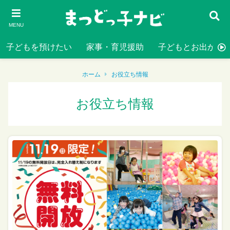
MENU
子どもを預けたい
家事・育児援助
子どもとお出かけ
ホーム
お役立ち情報
お役立ち情報