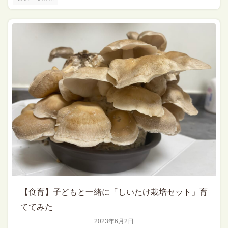
【食育】子どもと一緒に「しいたけ栽培セット」育
ててみた
2023年6月2日