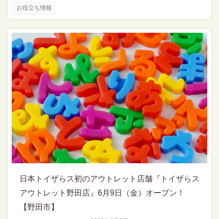
お役立ち情報
日本トイザらス初のアウトレット店舗『トイザらス
アウトレット野田店』6月9日（金）オープン！
【野田市】