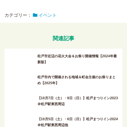
カテゴリー：
イベント
関連記事
松戸市近辺の花火大会＆お祭り開催情報【2024年最
新版】
松戸市内で開催される地域＆町会主催のお祭りまと
め【2025年】
【10月7日（土）・8日（日）】松戸まつりイン2023
＠松戸駅東西周辺
【10月5日（土）・6日（日）】松戸まつりイン2024
＠松戸駅東西周辺他