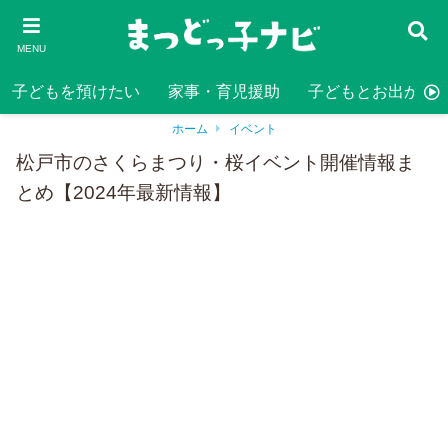
MENU
子どもを預けたい
家事・育児援助
子どもとお出かけ
ホーム
イベント
松戸市のさくらまつり・桜イベント開催情報ま
とめ【2024年最新情報】