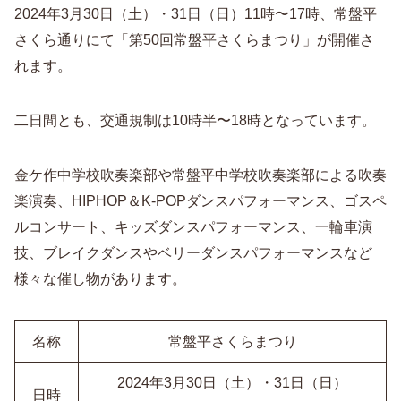
2024年3月30日（土）・31日（日）11時〜17時、常盤平
さくら通りにて「第50回常盤平さくらまつり」が開催さ
れます。
二日間とも、交通規制は10時半〜18時となっています。
金ケ作中学校吹奏楽部や常盤平中学校吹奏楽部による吹奏
楽演奏、HIPHOP＆K-POPダンスパフォーマンス、ゴスペ
ルコンサート、キッズダンスパフォーマンス、一輪車演
技、ブレイクダンスやベリーダンスパフォーマンスなど
様々な催し物があります。
名称
常盤平さくらまつり
2024年3月30日（土）・31日（日）
日時