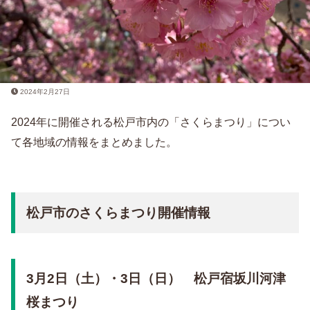
2024年2月27日
2024年に開催される松戸市内の「さくらまつり」につい
て各地域の情報をまとめました。
松戸市のさくらまつり開催情報
3月2日（土）・3日（日） 松戸宿坂川河津
桜まつり