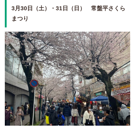
3月30日（土）・31日（日） 常盤平さくら
まつり