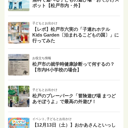
ポット【松戸市内・外】
子どもとお出かけ
【レポ】松戸市六実の「子連れホテル
Kids Garden〔泊まれるこどもの国〕」に
行ってみた
お役立ち情報
松戸市の就学時健康診断って何するの？
【市内H小学校の場合】
子どもとお出かけ
松戸のプレーパーク「冒険遊び場 まつど
あそぼうよ」で最高の外遊び！
イベント
,
子どもとお出かけ
【12月13日（土）】おかあさんといっし