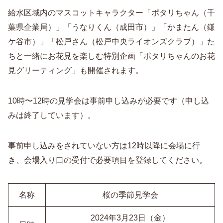
給水区域内のマスコットキャラクター「ポタリちゃん（千
葉県企業局）」「うなりくん（成田市）」「かまたん（鎌
ケ谷市）」「松戸さん（松戸中央ライオンズクラブ）」た
ちと一緒にお花見を楽しむ特別企画「ポタリちゃんのお花
見グリーティング」も開催されます。
10時〜12時の見学会は事前申し込みが必要です（申し込
みは終了しています）。
事前申し込みをされていない方は12時以降に会場に行
き、会場入り口の受付で必要項目を登録してください。
名称
桜の季節見学会
2024年3月23日（金）