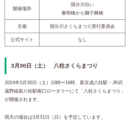
国分川沿い
開催場所
黎明橋から獅子舞橋
主催
国分川さくらまつり実行委員会
公式サイト
なし
3月30日（土） 八柱さくらまつり
2024年3月30日（土）10時〜16時、新京成八柱駅・JR武
蔵野線新八柱駅南口ロータリーにて「八柱さくらまつり」
が開催されます。
雨天の場合は3月31日（日）を予定しています。