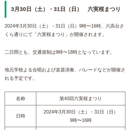
3月30日（土）・31日（日） 六実桜まつり
2024年3月30日（土）・31日（日）9時〜16時、六高台さ
くら通りにて「六実桜まつり」が開催されます。
二日間とも、交通規制は9時〜18時となっています。
地元学校よる合唱および楽器演奏、パレードなどが開催さ
れる予定です。
名称
第40回六実桜まつり
2024年3月30日（土）・31日（日）
日時
9時〜16時