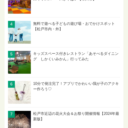
無料で遊べる子どもの遊び場・おでかけスポット
【松戸市内・外】
キッズスペース付きレストラン「あそべるダイニン
グ しかくいみかん」行ってみた
10分で発注完了！アプリでかわいい我が子のアクキ
ー作ろう♡
松戸市近辺の花火大会＆お祭り開催情報【2024年最
新版】