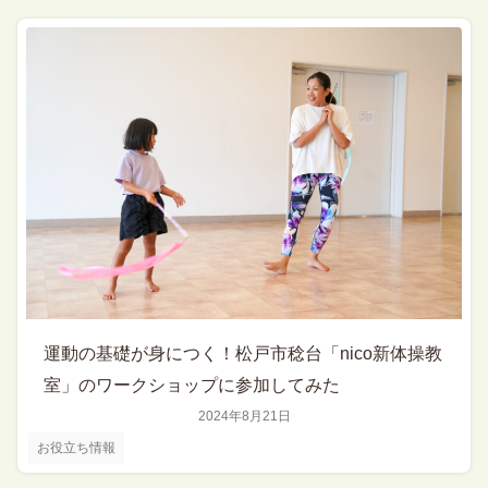
運動の基礎が身につく！松戸市稔台「nico新体操教
室」のワークショップに参加してみた
2024年8月21日
お役立ち情報