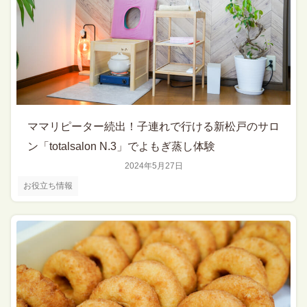
ママリピーター続出！子連れで行ける新松戸のサロ
ン「totalsalon N.3」でよもぎ蒸し体験
2024年5月27日
お役立ち情報