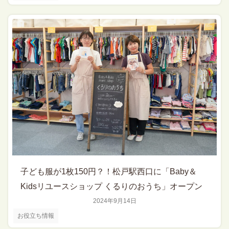
子ども服が1枚150円？！松戸駅西口に「Baby＆
Kidsリユースショップ くるりのおうち」オープン
2024年9月14日
お役立ち情報