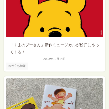
「くまのプーさん」新作ミュージカルが松戸にやっ
てくる！
2023年12月14日
お役立ち情報