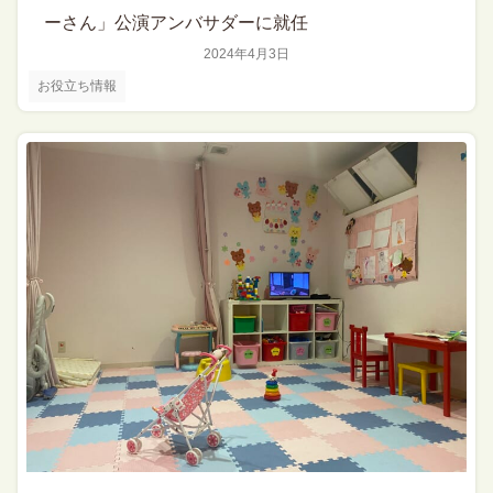
ーさん」公演アンバサダーに就任
2024年4月3日
お役立ち情報