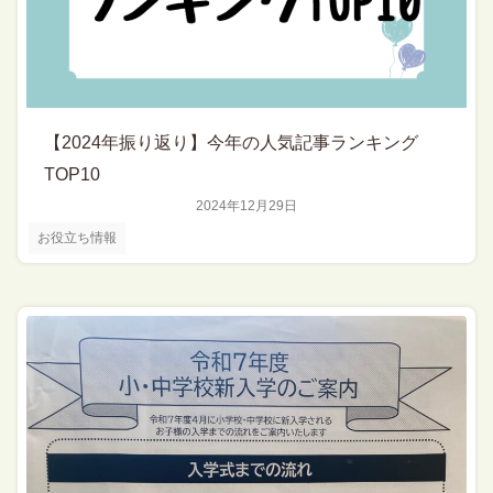
【2024年振り返り】今年の人気記事ランキング
TOP10
2024年12月29日
お役立ち情報