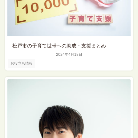
松戸市の子育て世帯への助成・支援まとめ
2024年4月18日
お役立ち情報