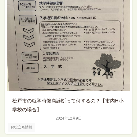
松戸市の就学時健康診断って何するの？【市内H小
学校の場合】
2024年12月9日
お役立ち情報