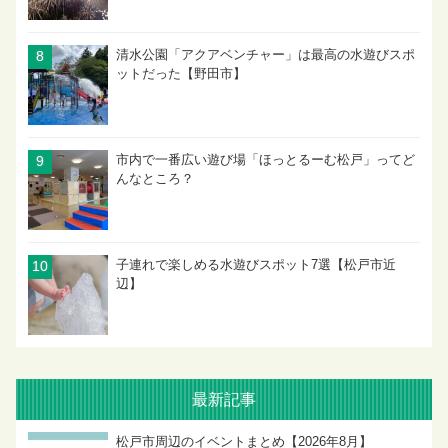
清水公園「アクアベンチャー」は最高の水遊びスポ
ットだった【野田市】
市内で一番広い遊び場「ほっとるーむ松戸」ってど
んなところ？
子連れで楽しめる水遊びスポット7選【松戸市近
辺】
最新記事
松戸市周辺のイベントまとめ【2026年8月】