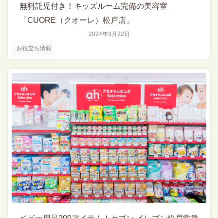
無料託児付き！キッズルーム完備の美容室
「CUORE（クオーレ）松戸店」
2024年3月22日
お役立ち情報