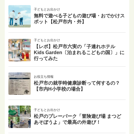
子どもとお出かけ
無料で遊べる子どもの遊び場・おでかけス
ポット【松戸市内・外】
子どもとお出かけ
【レポ】松戸市六実の「子連れホテル
Kids Garden〔泊まれるこどもの国〕」に
行ってみた
お役立ち情報
松戸市の就学時健康診断って何するの？
【市内H小学校の場合】
子どもとお出かけ
松戸のプレーパーク「冒険遊び場 まつど
あそぼうよ」で最高の外遊び！