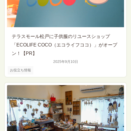
テラスモール松戸に子供服のリユースショップ
「ECOLIFE COCO（エコライフココ）」がオープ
ン！【PR】
2025年9月10日
お役立ち情報