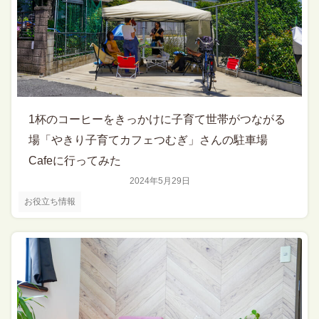
1杯のコーヒーをきっかけに子育て世帯がつながる
場「やきり子育てカフェつむぎ」さんの駐車場
Cafeに行ってみた
2024年5月29日
お役立ち情報