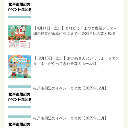
【4月11日（土）】とれたて！まつど農業フェス～
畑の野菜が食卓に並ぶまで～＠21世紀の森と広場
【12月13日（土）】おかあさんといっしょ ファン
タ―ネ！がやってきた＠森のホール21
松戸市周辺のイベントまとめ【2025年12月】
松戸市周辺のイベントまとめ【2025年11月】