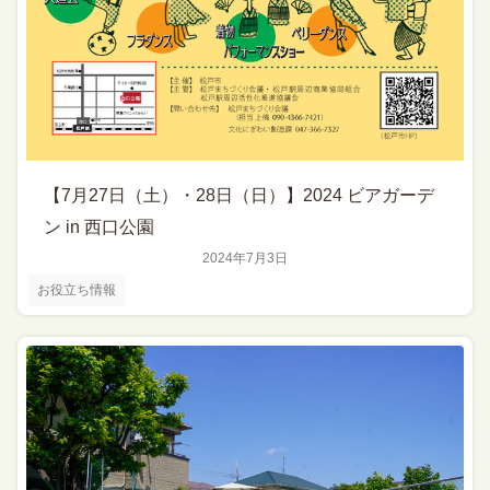
【7月27日（土）・28日（日）】2024 ビアガーデ
ン in 西口公園
2024年7月3日
お役立ち情報