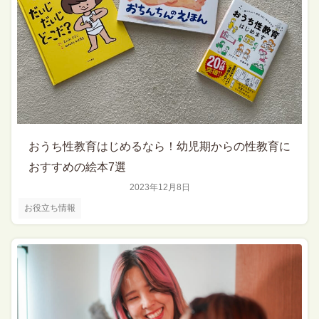
おうち性教育はじめるなら！幼児期からの性教育に
おすすめの絵本7選
2023年12月8日
お役立ち情報