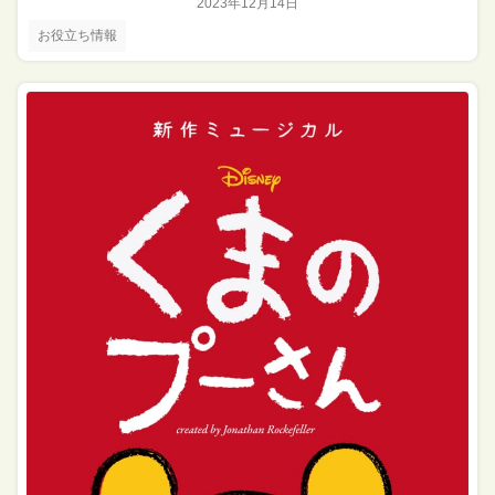
2023年12月14日
お役立ち情報