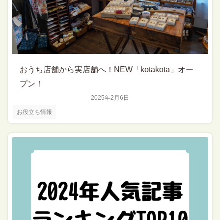
おうち店舗から実店舗へ！NEW「kotakota」オー
プン！
2025年2月6日
お役立ち情報