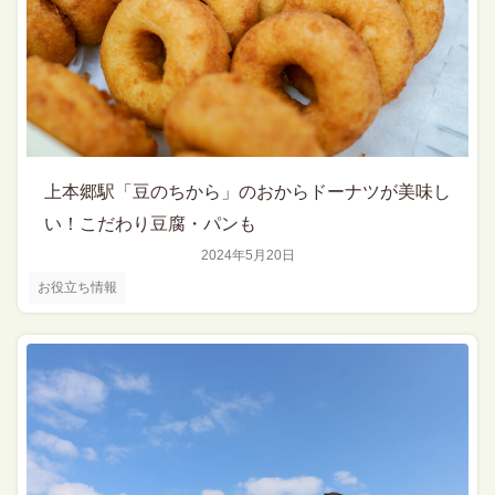
上本郷駅「豆のちから」のおからドーナツが美味し
い！こだわり豆腐・パンも
2024年5月20日
お役立ち情報