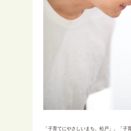
「子育てにやさしいまち、松戸」、「子