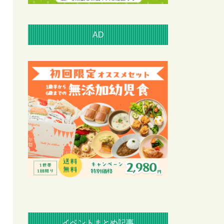
AD
イベントまとめ記事