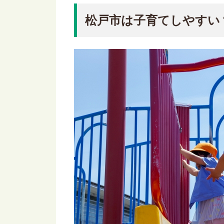
松戸市は子育てしやすい