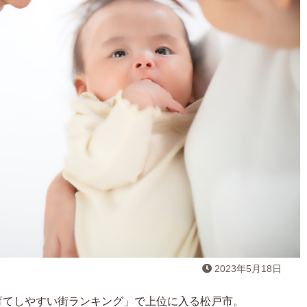
2023年5月18日
育てしやすい街ランキング」で上位に入る松戸市。