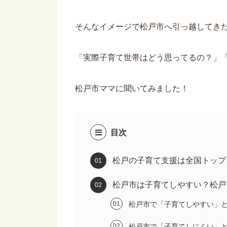
そんなイメージで松戸市へ引っ越してき
「実際子育て世帯はどう思ってるの？」
松戸市ママに聞いてみました！
目次
松戸の子育て支援は全国トップ
松戸市は子育てしやすい？松戸
松戸市で「子育てしやすい」
松戸市で「子育てしにくい」