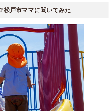
？松戸市ママに聞いてみた