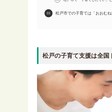
松戸市での子育ては「おおむね
松戸の子育て支援は全国