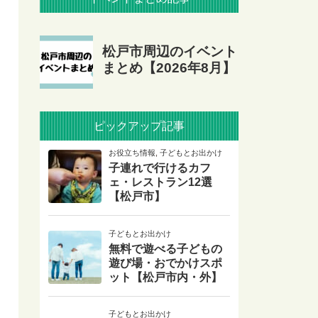
ピックアップ記事
お役立ち情報
,
子どもとお出かけ
子連れで行けるカフ
ェ・レストラン12選
【松戸市】
子どもとお出かけ
無料で遊べる子どもの
遊び場・おでかけスポ
ット【松戸市内・外】
子どもとお出かけ