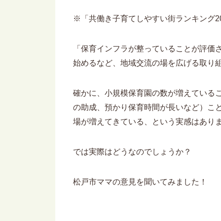
※「共働き子育てしやすい街ランキング20
「保育インフラが整っていることが評価
始めるなど、地域交流の場を広げる取り
確かに、小規模保育園の数が増えている
の助成、預かり保育時間が長いなど）こ
場が増えてきている、という実感はあり
では実際はどうなのでしょうか？
松戸市ママの意見を聞いてみました！