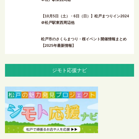
【10月5日（土）・6日（日）】松戸まつりイン2024
＠松戸駅東西周辺他
松戸市のさくらまつり・桜イベント開催情報まとめ
【2025年最新情報】
ジモト応援ナビ