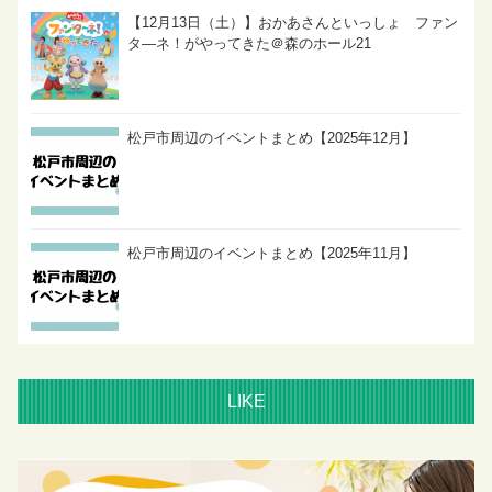
【12月13日（土）】おかあさんといっしょ ファン
タ―ネ！がやってきた＠森のホール21
松戸市周辺のイベントまとめ【2025年12月】
松戸市周辺のイベントまとめ【2025年11月】
LIKE