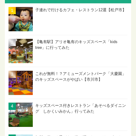
子連れで行けるカフェ・レストラン12選【松戸市】
【亀有駅】アリオ亀有のキッズスペース「kids
tree」に行ってみた
これが無料！？アミューズメントパーク「大慶園」
のキッズスペースがやばい【市川市】
キッズスペース付きレストラン「あそべるダイニン
グ しかくいみかん」行ってみた