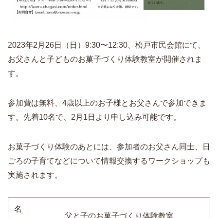
2023年2月26日（日）9:30〜12:30、松戸市民会館にて、
お父さんと子どものお菓子づくり体験教室が開催されま
す。
参加費は無料、4歳以上のお子様とお父さんで参加できま
す。先着10名で、2月1日より申し込み可能です。
お菓子づくり体験のあとには、参加者のお父さん同士、日
ごろの子育てなどについて情報交換するワークショップも
実施されます。
名
父と子のお菓子づくり体験教室