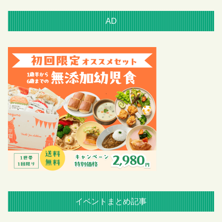
AD
イベントまとめ記事