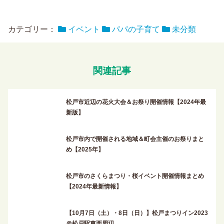
カテゴリー：
イベント
パパの子育て
未分類
関連記事
松戸市近辺の花火大会＆お祭り開催情報【2024年最
新版】
松戸市内で開催される地域＆町会主催のお祭りまと
め【2025年】
松戸市のさくらまつり・桜イベント開催情報まとめ
【2024年最新情報】
【10月7日（土）・8日（日）】松戸まつりイン2023
＠松戸駅東西周辺