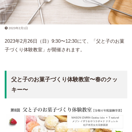
2023年2月1日
2023年2月26日（日）9:30〜12:30にて、「父と子のお菓
子づくり体験教室」が開催されます。
父と子のお菓子づくり体験教室〜春のクッ
キー〜