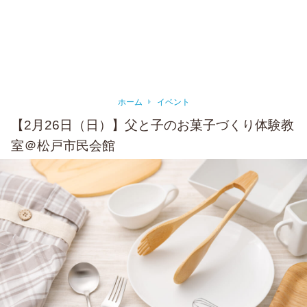
ホーム
イベント
【2月26日（日）】父と子のお菓子づくり体験教
室＠松戸市民会館