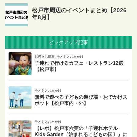
ピックアップ記事
お役立ち情報
,
子どもとお出かけ
子連れで行けるカフェ・レストラン12選
【松戸市】
子どもとお出かけ
無料で遊べる子どもの遊び場・おでかけス
ポット【松戸市内・外】
子どもとお出かけ
【レポ】松戸市六実の「子連れホテル
Kids Garden〔泊まれるこどもの国〕」に