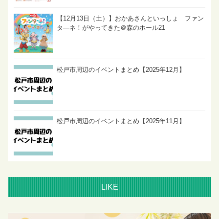
【12月13日（土）】おかあさんといっしょ ファン
タ―ネ！がやってきた＠森のホール21
松戸市周辺のイベントまとめ【2025年12月】
松戸市周辺のイベントまとめ【2025年11月】
LIKE