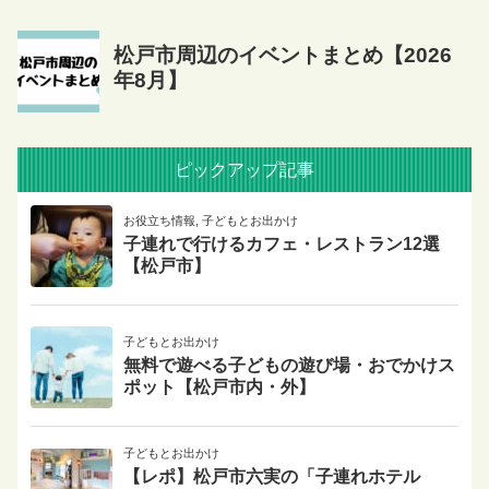
ピックアップ記事
お役立ち情報
,
子どもとお出かけ
子連れで行けるカフェ・レストラン12選
【松戸市】
子どもとお出かけ
無料で遊べる子どもの遊び場・おでかけス
ポット【松戸市内・外】
子どもとお出かけ
【レポ】松戸市六実の「子連れホテル