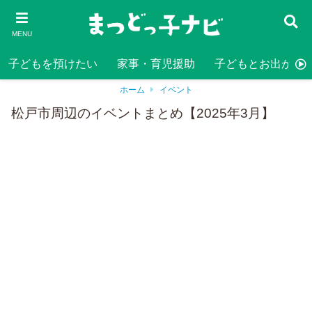
MENU
子どもを預けたい
家事・育児援助
子どもとお出かけ
ホーム
イベント
松戸市周辺のイベントまとめ【2025年3月】