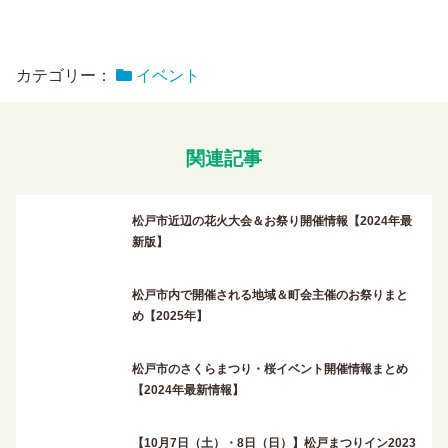
カテゴリー：
イベント
関連記事
松戸市近辺の花火大会＆お祭り開催情報【2024年最
新版】
松戸市内で開催される地域＆町会主催のお祭りまと
め【2025年】
松戸市のさくらまつり・桜イベント開催情報まとめ
【2024年最新情報】
【10月7日（土）・8日（日）】松戸まつりイン2023