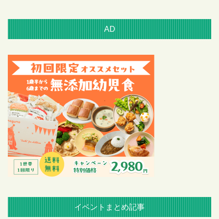
AD
イベントまとめ記事