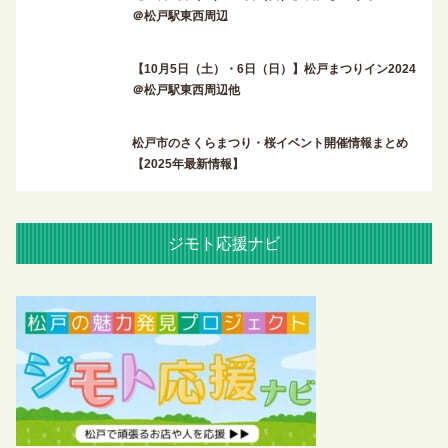
＠松戸駅東西周辺
【10月5日（土）・6日（日）】松戸まつりイン2024
＠松戸駅東西周辺他
松戸市のさくらまつり・桜イベント開催情報まとめ
【2025年最新情報】
ジモト応援ナビ