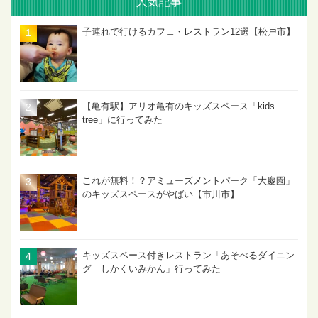
人気記事
子連れで行けるカフェ・レストラン12選【松戸市】
【亀有駅】アリオ亀有のキッズスペース「kids
tree」に行ってみた
これが無料！？アミューズメントパーク「大慶園」
のキッズスペースがやばい【市川市】
キッズスペース付きレストラン「あそべるダイニン
グ しかくいみかん」行ってみた