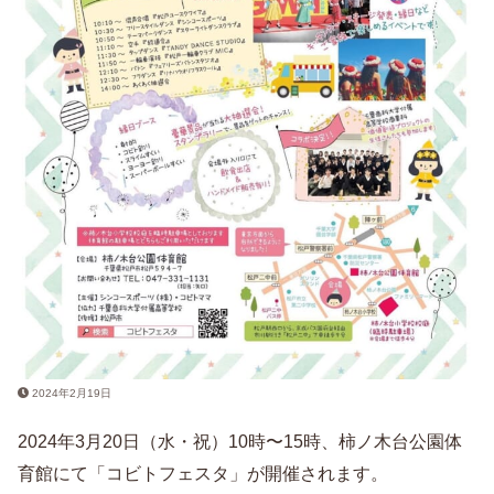
2024年2月19日
2024年3月20日（水・祝）10時〜15時、柿ノ木台公園体
育館にて「コビトフェスタ」が開催されます。