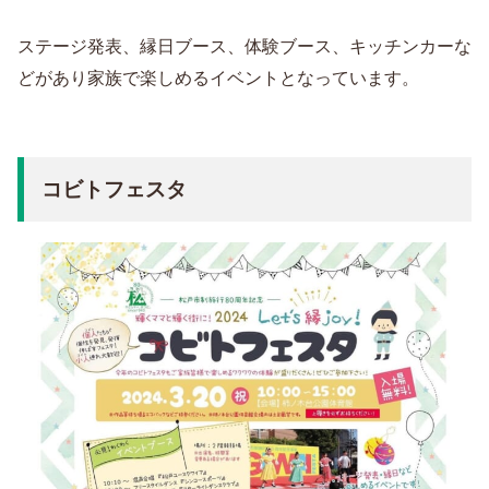
ステージ発表、縁日ブース、体験ブース、キッチンカーな
どがあり家族で楽しめるイベントとなっています。
コビトフェスタ