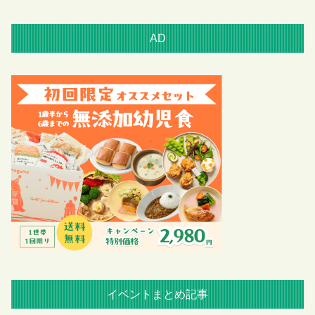
AD
イベントまとめ記事