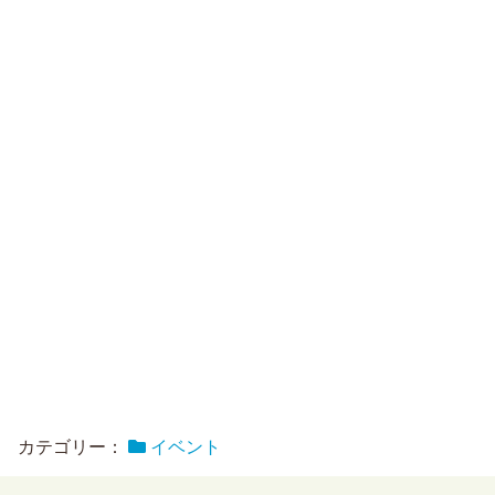
カテゴリー：
イベント