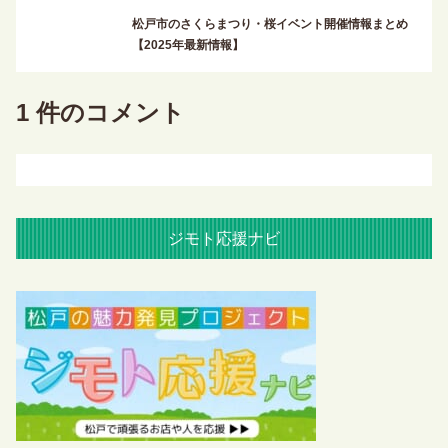
松戸市のさくらまつり・桜イベント開催情報まとめ
【2025年最新情報】
1 件のコメント
ジモト応援ナビ