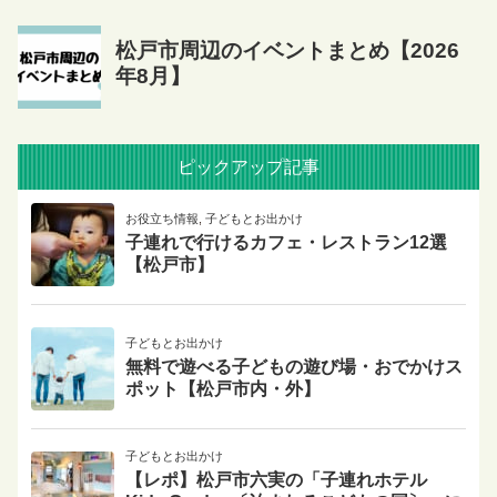
ピックアップ記事
お役立ち情報
,
子どもとお出かけ
子連れで行けるカフェ・レストラン12選
【松戸市】
子どもとお出かけ
無料で遊べる子どもの遊び場・おでかけス
ポット【松戸市内・外】
子どもとお出かけ
【レポ】松戸市六実の「子連れホテル