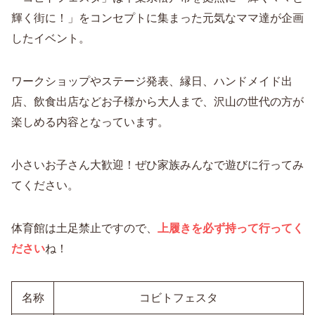
輝く街に！」をコンセプトに集まった元気なママ達が企画
したイベント。
ワークショップやステージ発表、縁日、ハンドメイド出
店、飲食出店などお子様から大人まで、沢山の世代の方が
楽しめる内容となっています。
小さいお子さん大歓迎！ぜひ家族みんなで遊びに行ってみ
てください。
体育館は土足禁止ですので、
上履きを必ず持って行ってく
ださい
ね！
名称
コビトフェスタ