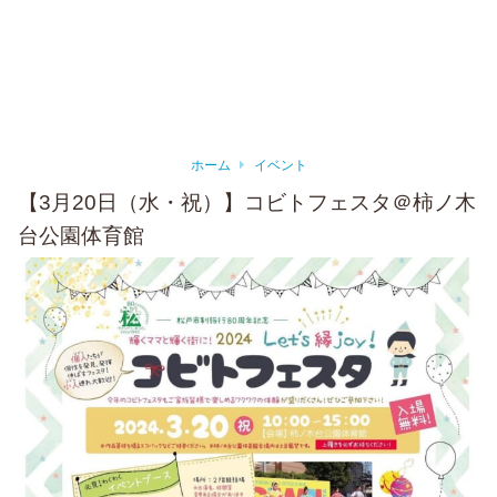
ホーム
イベント
【3月20日（水・祝）】コビトフェスタ＠柿ノ木
台公園体育館