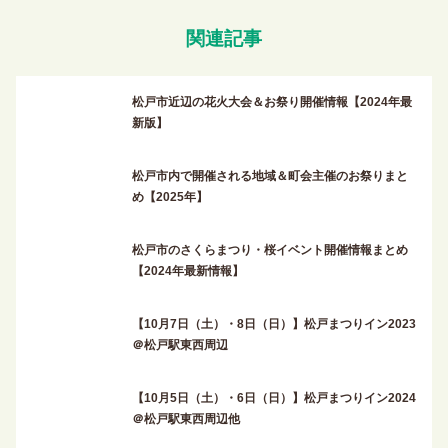
関連記事
松戸市近辺の花火大会＆お祭り開催情報【2024年最
新版】
松戸市内で開催される地域＆町会主催のお祭りまと
め【2025年】
松戸市のさくらまつり・桜イベント開催情報まとめ
【2024年最新情報】
【10月7日（土）・8日（日）】松戸まつりイン2023
＠松戸駅東西周辺
【10月5日（土）・6日（日）】松戸まつりイン2024
＠松戸駅東西周辺他