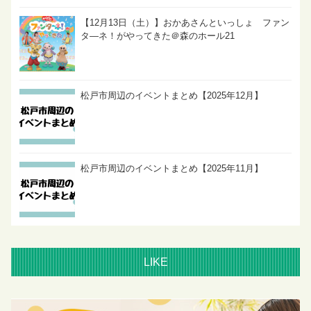
【12月13日（土）】おかあさんといっしょ ファン
タ―ネ！がやってきた＠森のホール21
松戸市周辺のイベントまとめ【2025年12月】
松戸市周辺のイベントまとめ【2025年11月】
LIKE