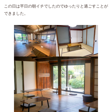
この日は平日の朝イチでしたのでゆったりと過ごすことが
できました。