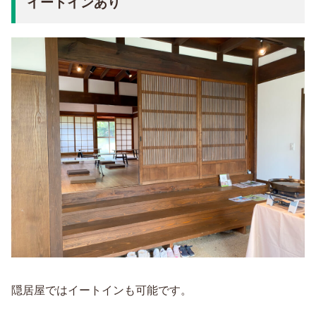
イートインあり
隠居屋ではイートインも可能です。