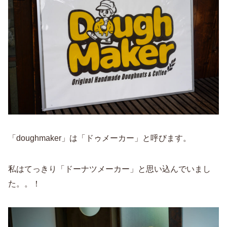
「doughmaker」は「ドゥメーカー」と呼びます。
私はてっきり「ドーナツメーカー」と思い込んでいまし
た。。！