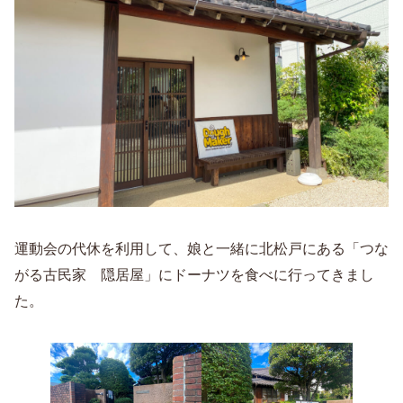
運動会の代休を利用して、娘と一緒に北松戸にある「つな
がる古民家 隠居屋」にドーナツを食べに行ってきまし
た。