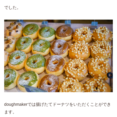
でした。
doughmakerでは揚げたてドーナツをいただくことができ
ます。