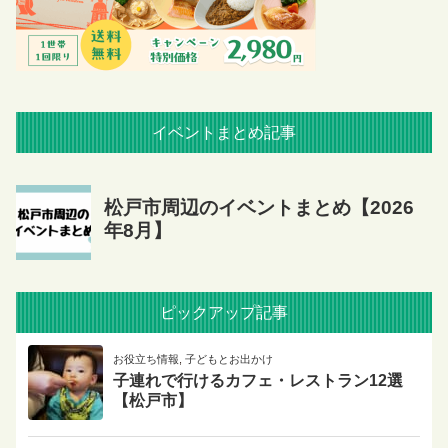
イベントまとめ記事
ピックアップ記事
お役立ち情報
,
子どもとお出かけ
子連れで行けるカフェ・レストラン12選
【松戸市】