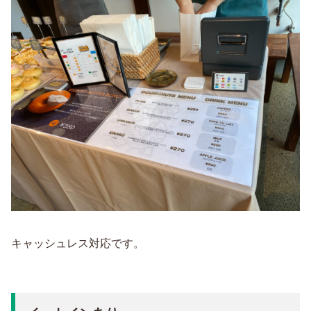
キャッシュレス対応です。