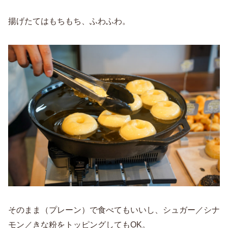
揚げたてはもちもち、ふわふわ。
そのまま（プレーン）で食べてもいいし、シュガー／シナ
モン／きな粉をトッピングしてもOK。