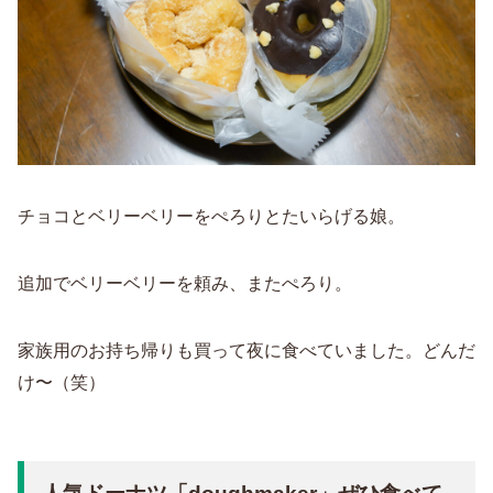
チョコとベリーベリーをぺろりとたいらげる娘。
追加でベリーベリーを頼み、またぺろり。
家族用のお持ち帰りも買って夜に食べていました。どんだ
け〜（笑）