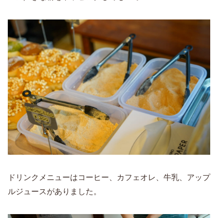
ドリンクメニューはコーヒー、カフェオレ、牛乳、アップ
ルジュースがありました。