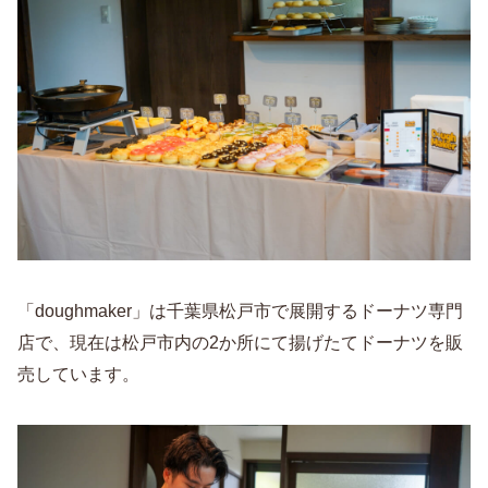
「doughmaker」は千葉県松戸市で展開するドーナツ専門
店で、現在は松戸市内の2か所にて揚げたてドーナツを販
売しています。