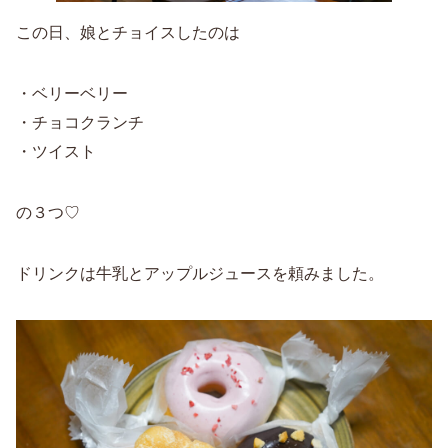
この日、娘とチョイスしたのは
・ベリーベリー
・チョコクランチ
・ツイスト
の３つ♡
ドリンクは牛乳とアップルジュースを頼みました。