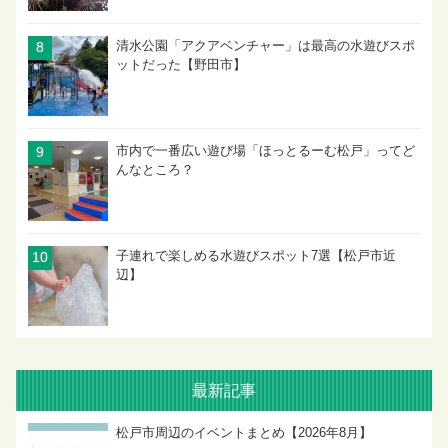
清水公園「アクアベンチャー」は最高の水遊びスポ
ットだった【野田市】
市内で一番広い遊び場「ほっとるーむ松戸」ってど
んなところ？
子連れで楽しめる水遊びスポット7選【松戸市近
辺】
最新記事
松戸市周辺のイベントまとめ【2026年8月】