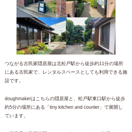
つながる古民家隠居屋は北松戸駅から徒歩約11分の場所
にある古民家で、レンタルスペースとしても利用できる施
設です。
doughmakerはこちらの隠居屋と、松戸駅東口駅から徒歩
約5分の場所にある「tiny kitchen and counter」で展開し
ています。