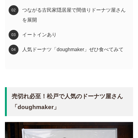
つながる古民家隠居屋で間借りドーナツ屋さん
を展開
イートインあり
人気ドーナツ「doughmaker」ぜひ食べてみて
売切れ必至！松戸で人気のドーナツ屋さん
「doughmaker」