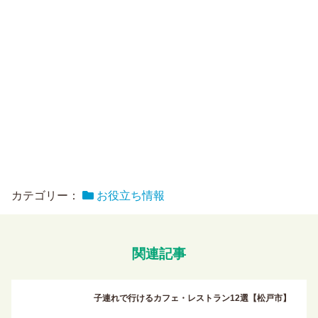
カテゴリー：
お役立ち情報
関連記事
子連れで行けるカフェ・レストラン12選【松戸市】