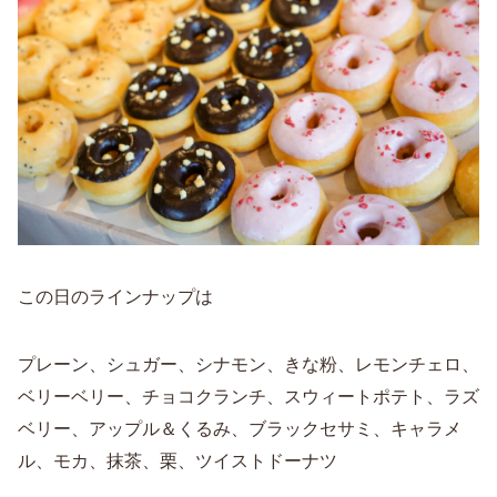
この日のラインナップは
プレーン、シュガー、シナモン、きな粉、レモンチェロ、
ベリーベリー、チョコクランチ、スウィートポテト、ラズ
ベリー、アップル＆くるみ、ブラックセサミ、キャラメ
ル、モカ、抹茶、栗、ツイストドーナツ