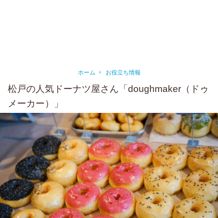
ホーム
お役立ち情報
松戸の人気ドーナツ屋さん「doughmaker（ドゥ
メーカー）」