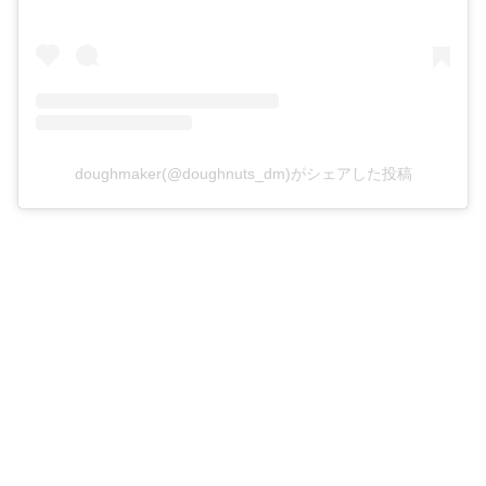
doughmaker(@doughnuts_dm)がシェアした投稿