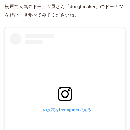
松戸で人気のドーナツ屋さん「doughmaker」のドーナツ
をぜひ一度食べてみてくださいね。
この投稿をInstagramで見る