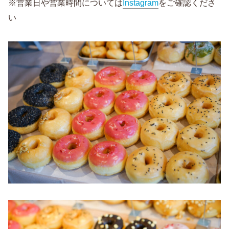
※営業日や営業時間については
Instagram
をご確認くださ
い