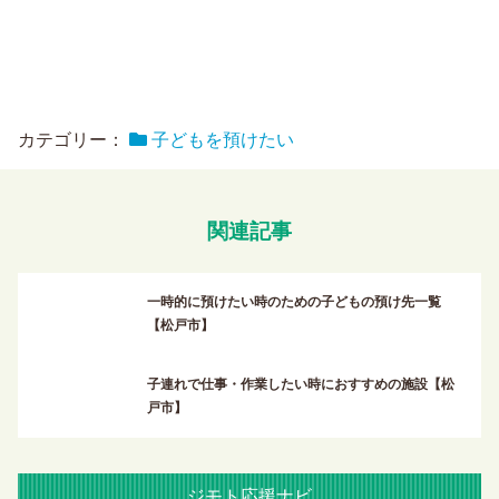
カテゴリー：
子どもを預けたい
関連記事
一時的に預けたい時のための子どもの預け先一覧
【松戸市】
子連れで仕事・作業したい時におすすめの施設【松
戸市】
ジモト応援ナビ