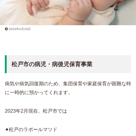
2024年2月16日
松戸市の病児・病後児保育事業
病気や病気回復期のため、集団保育や家庭保育が困難な時
に一時的に預かってくれます。
2023年2月現在、松戸市では
⚫︎松戸のラポールマツド