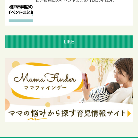
松戸市周辺のイベントまとめ【2025年11月】
LIKE