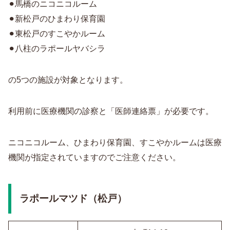
⚫︎馬橋のニコニコルーム
⚫︎新松戸のひまわり保育園
⚫︎東松戸のすこやかルーム
⚫︎八柱のラポールヤバシラ
の5つの施設が対象となります。
利用前に医療機関の診察と「医師連絡票」が必要です。
ニコニコルーム、ひまわり保育園、すこやかルームは医療
機関が指定されていますのでご注意ください。
ラポールマツド（松戸）