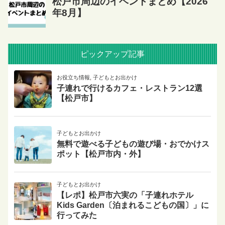
ピックアップ記事
お役立ち情報
,
子どもとお出かけ
子連れで行けるカフェ・レストラン12選
【松戸市】
子どもとお出かけ
無料で遊べる子どもの遊び場・おでかけス
ポット【松戸市内・外】
子どもとお出かけ
【レポ】松戸市六実の「子連れホテル
Kids Garden〔泊まれるこどもの国〕」に
行ってみた