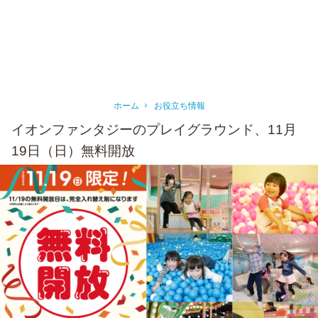
ホーム
お役立ち情報
イオンファンタジーのプレイグラウンド、11月
19日（日）無料開放