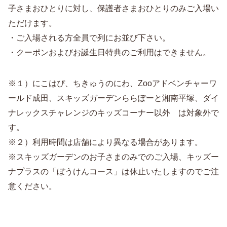
子さまおひとりに対し、保護者さまおひとりのみご入場い
ただけます。
・ご入場される方全員で列にお並び下さい。
・クーポンおよびお誕生日特典のご利用はできません。
※１）にこはぴ、ちきゅうのにわ、Zooアドベンチャーワ
ールド成田、スキッズガーデンららぽーと湘南平塚、ダイ
ナレックスチャレンジのキッズコーナー以外 は対象外で
す。
※２）利用時間は店舗により異なる場合があります。
※スキッズガーデンのお子さまのみでのご入場、キッズー
ナプラスの「ぼうけんコース」は休止いたしますのでご注
意ください。