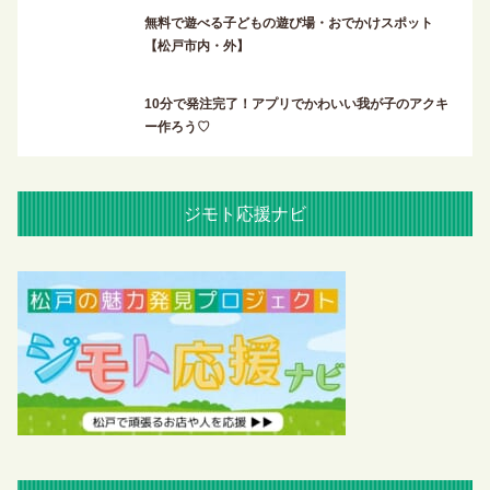
無料で遊べる子どもの遊び場・おでかけスポット
【松戸市内・外】
10分で発注完了！アプリでかわいい我が子のアクキ
ー作ろう♡
ジモト応援ナビ