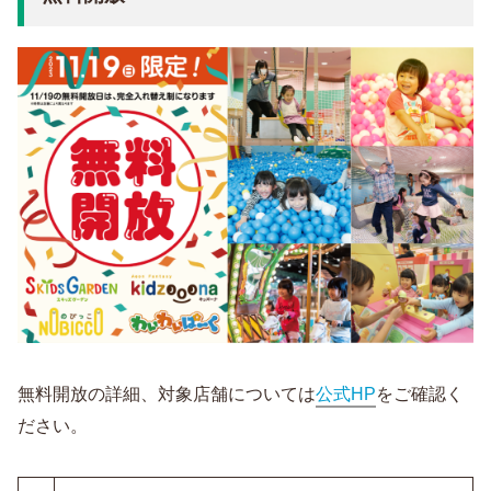
無料開放の詳細、対象店舗については
公式HP
をご確認く
ださい。