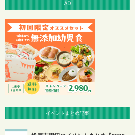
AD
イベントまとめ記事