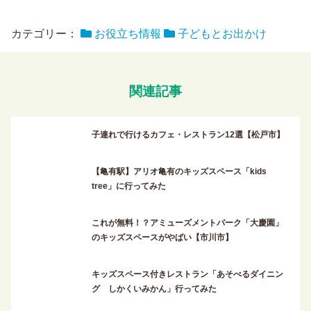
カテゴリー：
お役立ち情報
子どもとお出かけ
関連記事
子連れで行けるカフェ・レストラン12選【松戸市】
【亀有駅】アリオ亀有のキッズスペース「kids
tree」に行ってみた
これが無料！？アミューズメントパーク「大慶園」
のキッズスペースがやばい【市川市】
キッズスペース付きレストラン「あそべるダイニン
グ しかくいみかん」行ってみた