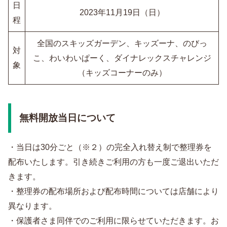
日
2023年11月19日（日）
程
全国のスキッズガーデン、キッズーナ、のびっ
対
こ、わいわいぱーく、ダイナレックスチャレンジ
象
（キッズコーナーのみ）
無料開放当日について
・当日は30分ごと（※２）の完全入れ替え制で整理券を
配布いたします。引き続きご利用の方も一度ご退出いただ
きます。
・整理券の配布場所および配布時間については店舗により
異なります。
・保護者さま同伴でのご利用に限らせていただきます。お