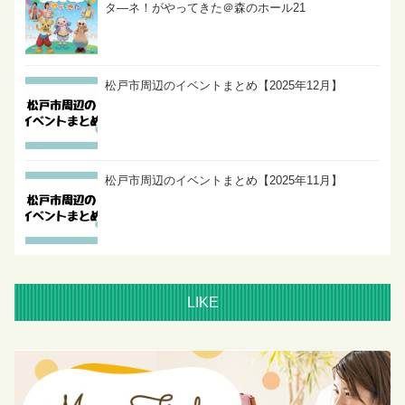
タ―ネ！がやってきた＠森のホール21
松戸市周辺のイベントまとめ【2025年12月】
松戸市周辺のイベントまとめ【2025年11月】
LIKE